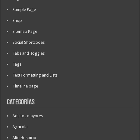
Sample Page
Shop
Sitemap Page
Social Shortcodes
Tabs and Toggles
Tags
Text Formatting and Lists
Timeline page
Categorías
Adultos mayores
Agricola
Alto Hospicio