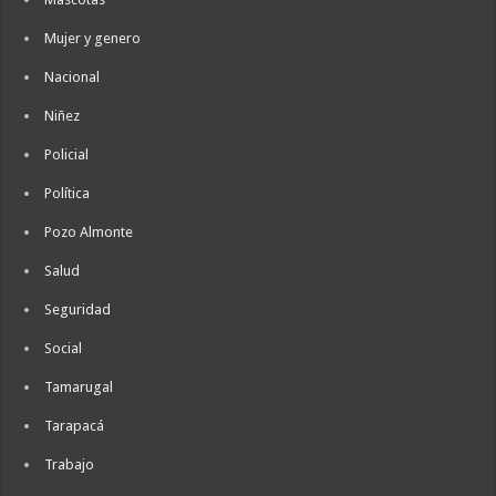
Mujer y genero
Nacional
Niñez
Policial
Política
Pozo Almonte
Salud
Seguridad
Social
Tamarugal
Tarapacá
Trabajo