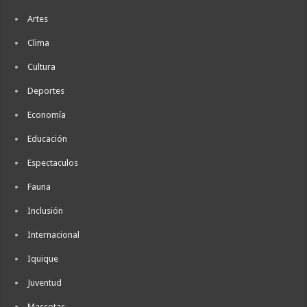
Artes
Clima
Cultura
Deportes
Economía
Educación
Espectaculos
Fauna
Inclusión
Internacional
Iquique
Juventud
Mascotas