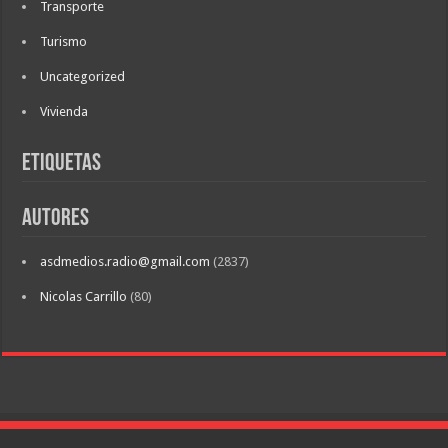
Transporte
Turismo
Uncategorized
Vivienda
Etiquetas
Autores
asdmedios.radio@gmail.com
(2837)
Nicolas Carrillo
(80)