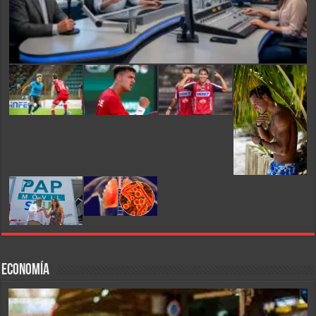
Economía