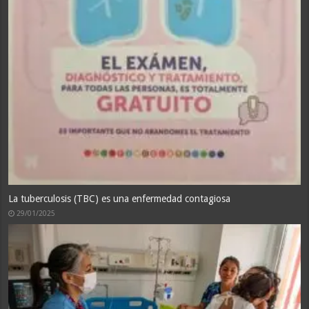
Proceso Quirúrgico del Hospital Alto Hospicio cumple un año de
funcionamiento
31/01/2025