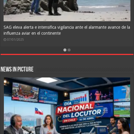
News In Picture