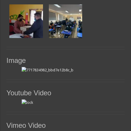
Image
Youtube Video
Vimeo Video