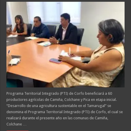
Programa Territorial Integrado (PTI) de Corfo beneficiará a 60
productores agrícolas de Camiña, Colchane y Pica en etapa inicial.
“Desarrollo de una agricultura sustentable en el Tamarugal” se
denomina el Programa Territorial Integrado (PTI) de Corfo, el cual se
realizará durante el presente año en las comunas de Camiña,
Colchane …