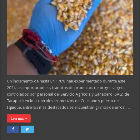
Un incremento de hasta un 170% han experimentado durante este
2024 las importaciones y tránsitos de productos de origen vegetal
controlados por personal del Servicio Agrícola y Ganadero (SAG) de
Tarapacá en los controles fronterizos de Colchane y puerto de
Iquique. Entre los más destacados se encuentran granos de arroz, …
Leer más »