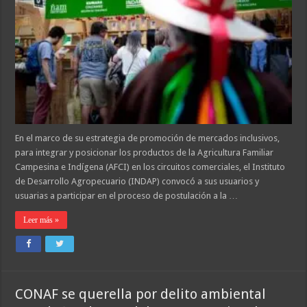
En el marco de su estrategia de promoción de mercados inclusivos,
para integrar y posicionar los productos de la Agricultura Familiar
Campesina e Indígena (AFCI) en los circuitos comerciales, el Instituto
de Desarrollo Agropecuario (INDAP) convocó a sus usuarios y
usuarias a participar en el proceso de postulación a la …
Leer más »
CONAF se querella por delito ambiental