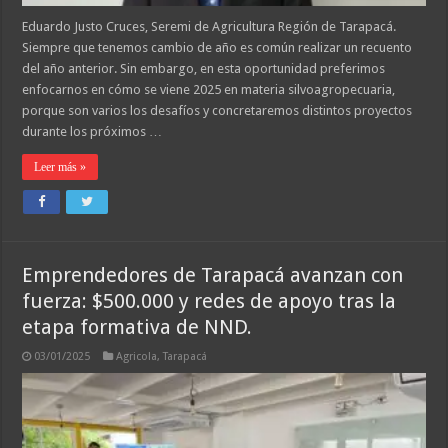
Eduardo Justo Cruces, Seremi de Agricultura Región de Tarapacá.
Siempre que tenemos cambio de año es común realizar un recuento
del año anterior. Sin embargo, en esta oportunidad preferimos
enfocarnos en cómo se viene 2025 en materia silvoagropecuaria,
porque son varios los desafíos y concretaremos distintos proyectos
durante los próximos …
Leer más »
Emprendedores de Tarapacá avanzan con
fuerza: $500.000 y redes de apoyo tras la
etapa formativa de NND.
03/01/2025
Agricola
,
Tarapacá