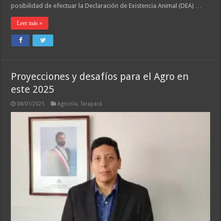
posibilidad de efectuar la Declaración de Existencia Animal (DEA) …
Leer más »
Proyecciones y desafíos para el Agro en
este 2025
08/01/2025
Agricola
,
Tarapacá