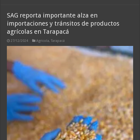
SAG reporta importante alza en
importaciones y tránsitos de productos
agrícolas en Tarapacá
27/12/2024
Agricola
,
Tarapacá