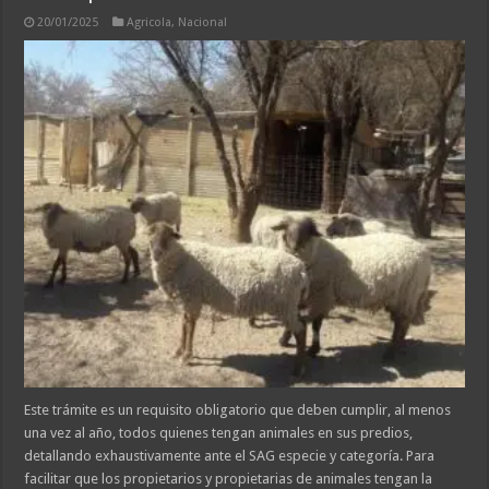
20/01/2025
Agricola
,
Nacional
Este trámite es un requisito obligatorio que deben cumplir, al menos
una vez al año, todos quienes tengan animales en sus predios,
detallando exhaustivamente ante el SAG especie y categoría. Para
facilitar que los propietarios y propietarias de animales tengan la