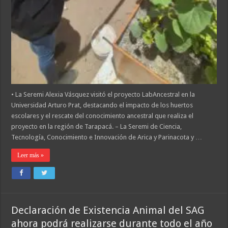
• La Seremi Alexia Vásquez visitó el proyecto LabAncestral en la
Universidad Arturo Prat, destacando el impacto de los huertos
escolares y el rescate del conocimiento ancestral que realiza el
proyecto en la región de Tarapacá. – La Seremi de Ciencia,
Tecnología, Conocimiento e Innovación de Arica y Parinacota y …
Leer más »
Declaración de Existencia Animal del SAG
ahora podrá realizarse durante todo el año