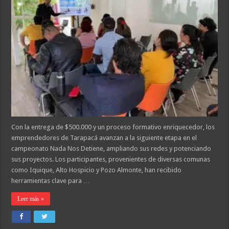
Con la entrega de $500.000 y un proceso formativo enriquecedor, los
emprendedores de Tarapacá avanzan a la siguiente etapa en el
campeonato Nada Nos Detiene, ampliando sus redes y potenciando
sus proyectos. Los participantes, provenientes de diversas comunas
como Iquique, Alto Hospicio y Pozo Almonte, han recibido
herramientas clave para …
Leer más »