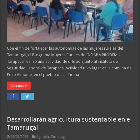
Con el fin de fortalecer las autonomías de las mujeres rurales del
Tamarugal, el Programa Mujeres Rurales de INDAP y PRODEMU
Tarapacá realizó una actividad de difusión junto al instituto de
Seguridad Laboral de Tarapacá. Actividad tuvo lugar en la comuna de
Pozo Almonte, en el pueblo de La Tirana …
Leer más »
Desarrollarán agricultura sustentable en el
Tamarugal
06/02/2025
Agricola
,
Tamarugal