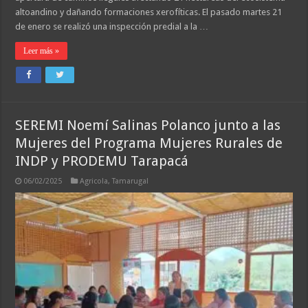
altoandino y dañando formaciones xerofíticas. El pasado martes 21
de enero se realizó una inspección predial a la …
Leer más »
SEREMI Noemí Salinas Polanco junto a las
Mujeres del Programa Mujeres Rurales de
INDP y PRODEMU Tarapacá
06/02/2025
Agricola
,
Tamarugal