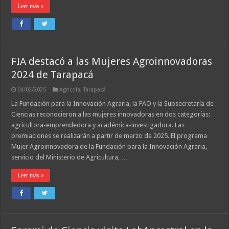
Leer más »
FIA destacó a las Mujeres Agroinnovadoras
2024 de Tarapacá
04/02/2025
Agricola
,
Tarapacá
La Fundación para la Innovación Agraria, la FAO y la Subsecretaría de
Ciencias reconocieron a las mujeres innovadoras en dos categorías:
agricultora-emprendedora y académica-investigadora. Las
premiaciones se realizarán a partir de marzo de 2025. El programa
Mujer Agroinnovadora de la Fundación para la Innovación Agraria,
servicio del Ministerio de Agricultura, …
Leer más »