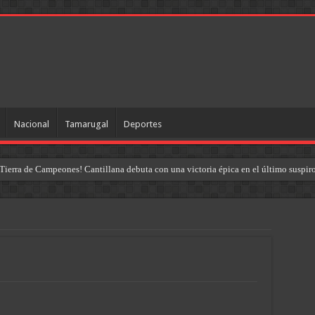
Nacional
Tamarugal
Deportes
Tierra de Campeones! Cantillana debuta con una victoria épica en el último suspir