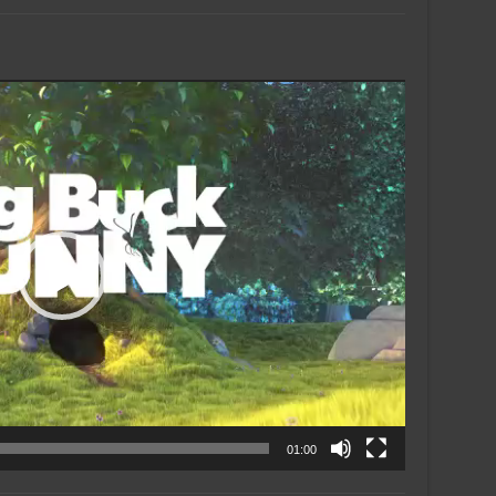
01:00