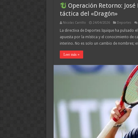
Operación Retorno: José 
táctica del «Dragón»
Nicolas Carrillo
24/04/2026
Deportes
La directiva de Deportes Iquique ha pulsado el
apuesta por la mística y el conocimiento de cas
interino. No es solo un cambio de nombres; e
Leer más »