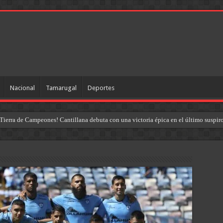
Nacional
Tamarugal
Deportes
Tierra de Campeones! Cantillana debuta con una victoria épica en el último suspir