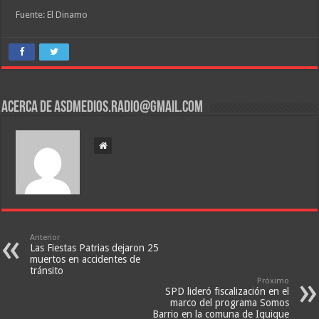
Fuente: El Dinamo
Acerca de asdmedios.radio@gmail.com
Anterior
Las Fiestas Patrias dejaron 25
muertos en accidentes de
tránsito
Próximo
SPD lideró fiscalización en el
marco del programa Somos
Barrio en la comuna de Iquique