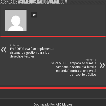
Acerca de asdmedios.radio@gmail.com
Anterior
En ZOFRI evalúan implementar
sistema de gestión para los
desechos textiles
Próximo
SEREMITT Tarapacá se suma a
campaña nacional “la familia
miranda” contra acoso en el
transporte público
Optimizado Por
ASD Medios