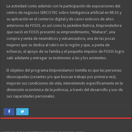
La actividad conto además con la participación de exposiciones del
centro de negocios SERCOTEC sobre Inteligencia artificial en RR.SS y
su aplicación en el comercio digital y de casos exitosos de años
anteriores de FOSIS, es así como la Jackeline Butrica, Emprendedora
que nació en FOSIS presentó su emprendimiento, “Mahace”, una
compra y venta de neumáticos y vulcanizadora, una de las pocas
mujeres que se dedica al rubro en la región y que, a punta de
esfuerzo, el apoyo de su familia y el pequeño impulso de FOSIS logro
salir adelante y entregar su testimonio a las y los asistentes.
El objetivo del programa Emprendamos Semilla es que las personas
desocupadas (cesantes y/o que buscan trabajo por primera vez),
mejoren sus condiciones de vida, interviniendo específicamente en la
dimensión económica de la pobreza, a través del desarrollo y uso de
sus capacidades personales.