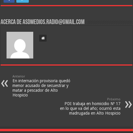
Acerca de asdmedios.radio@gmail.com
Anterior
En internación provisoria quedó
menor acusado de secuestrar y
matar a pescador de Alto
Hospicio
Próximo
PDI trabaja en homicidio Nº 17
en lo que va del año; ocurrió esta
madrugada en Alto Hospicio