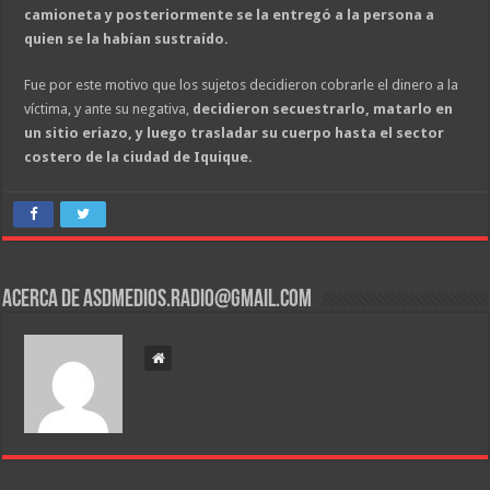
camioneta y posteriormente se la entregó a la persona a
quien se la habían sustraído.
Fue por este motivo que los sujetos decidieron cobrarle el dinero a la
víctima, y ante su negativa,
decidieron secuestrarlo, matarlo en
un sitio eriazo, y luego trasladar su cuerpo hasta el sector
costero de la ciudad de Iquique.
Acerca de asdmedios.radio@gmail.com