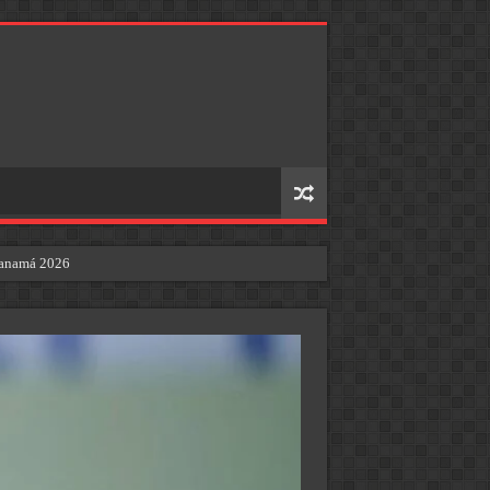
 Panamá 2026