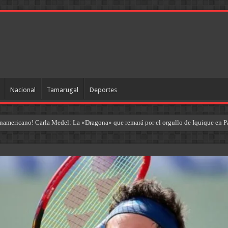
Nacional
Tamarugal
Deportes
americano! Carla Medel: La «Dragona» que remará por el orgullo de Iquique en