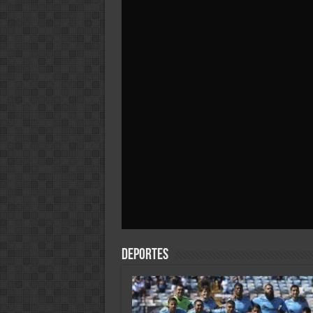
Deportes