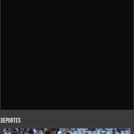
Deportes