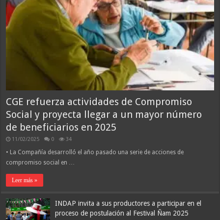
CGE refuerza actividades de Compromiso
Social y proyecta llegar a un mayor número
de beneficiarios en 2025
11/02/2025
0
34
• La Compañía desarrolló el año pasado una serie de acciones de
compromiso social en …
Leer más »
INDAP invita a sus productores a participar en el
proceso de postulación al Festival Ñam 2025