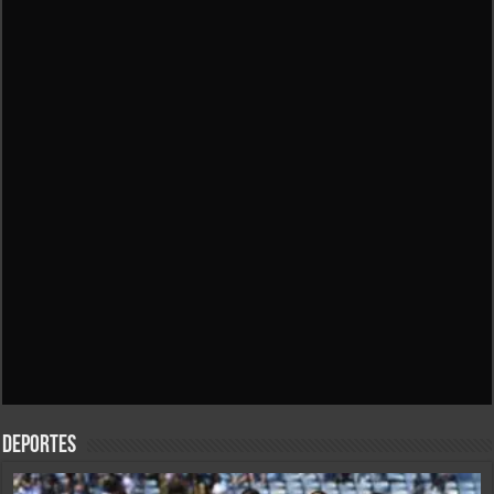
Deportes