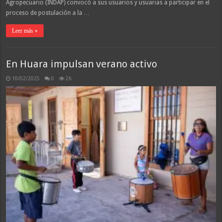
Agropecuario (INDAP) convocó a sus usuarios y usuarias a participar en el
proceso de postulación a la …
Leer más »
En Huara impulsan verano activo
10/02/2025
0
26