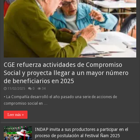
CGE refuerza actividades de Compromiso
Social y proyecta llegar a un mayor número
de beneficiarios en 2025
11/02/2025
0
34
• La Compañía desarrolló el año pasado una serie de acciones de
compromiso social en …
Leer más »
INDAP invita a sus productores a participar en el
proceso de postulación al Festival Ñam 2025