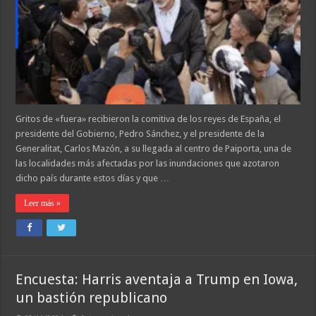
Gritos de «fuera» recibieron la comitiva de los reyes de España, el
presidente del Gobierno, Pedro Sánchez, y el presidente de la
Generalitat, Carlos Mazón, a su llegada al centro de Paiporta, una de
las localidades más afectadas por las inundaciones que azotaron
dicho país durante estos días y que …
Leer más »
Encuesta: Harris aventaja a Trump en Iowa,
un bastión republicano