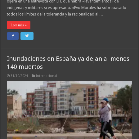
dijera en una entrevista con EFE que habrá «levantamientos» de
indígenas y militares si es apresado. «Evo Morales ha sobrepasado
todos los límites de la tolerancia y la racionalidad al …
Leer más »
Inundaciones en España ya dejan al menos
140 muertos
31/10/2024
Internacional