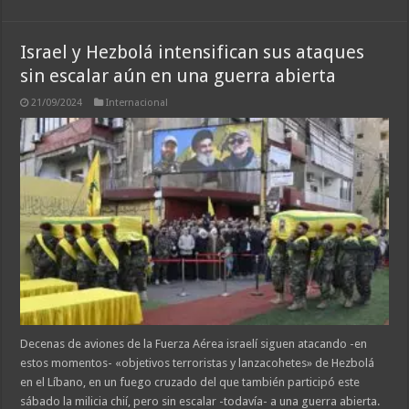
Israel y Hezbolá intensifican sus ataques
sin escalar aún en una guerra abierta
21/09/2024
Internacional
Decenas de aviones de la Fuerza Aérea israelí siguen atacando -en
estos momentos- «objetivos terroristas y lanzacohetes» de Hezbolá
en el Líbano, en un fuego cruzado del que también participó este
sábado la milicia chií, pero sin escalar -todavía- a una guerra abierta.