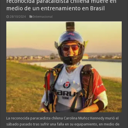
reconocida paracaidista chilena muere en
medio de un entrenamiento en Brasil
28/10/2024
Internacional
La reconocida paracaidista chilena Carolina Muñoz Kennedy murió el
sábado pasado tras sufrir una falla en su equipamiento, en medio de