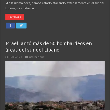
«En la última hora, hemos estado atacando extensamente en el sur del
Líbano, tras detectar …
Leer más »
Israel lanzó más de 50 bombardeos en
áreas del sur del Líbano
19/09/2024
Internacional