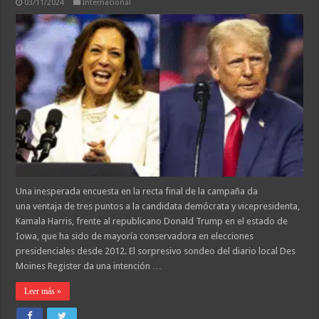
03/11/2024
Internacional
Una inesperada encuesta en la recta final de la campaña da
una ventaja de tres puntos a la candidata demócrata y vicepresidenta,
Kamala Harris, frente al republicano Donald Trump en el estado de
Iowa, que ha sido de mayoría conservadora en elecciones
presidenciales desde 2012. El sorpresivo sondeo del diario local Des
Moines Register da una intención …
Leer más »