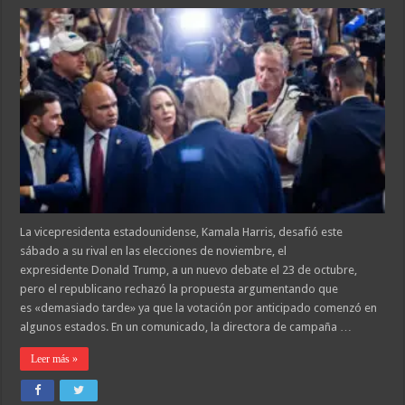
La vicepresidenta estadounidense, Kamala Harris, desafió este
sábado a su rival en las elecciones de noviembre, el
expresidente Donald Trump, a un nuevo debate el 23 de octubre,
pero el republicano rechazó la propuesta argumentando que
es «demasiado tarde» ya que la votación por anticipado comenzó en
algunos estados. En un comunicado, la directora de campaña …
Leer más »