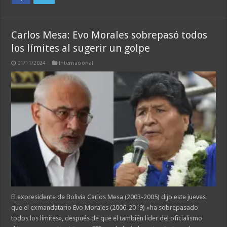
Carlos Mesa: Evo Morales sobrepasó todos
los límites al sugerir un golpe
01/11/2024
Internacional
El expresidente de Bolivia Carlos Mesa (2003-2005) dijo este jueves
que el exmandatario Evo Morales (2006-2019) «ha sobrepasado
todos los límites», después de que el también líder del oficialismo