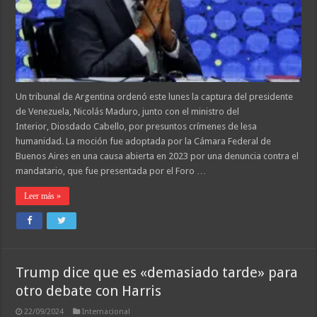
Un tribunal de Argentina ordenó este lunes la captura del presidente
de Venezuela, Nicolás Maduro, junto con el ministro del
Interior, Diosdado Cabello, por presuntos crímenes de lesa
humanidad. La moción fue adoptada por la Cámara Federal de
Buenos Aires en una causa abierta en 2023 por una denuncia contra el
mandatario, que fue presentada por el Foro …
Leer más »
Trump dice que es «demasiado tarde» para
otro debate con Harris
22/09/2024
Internacional