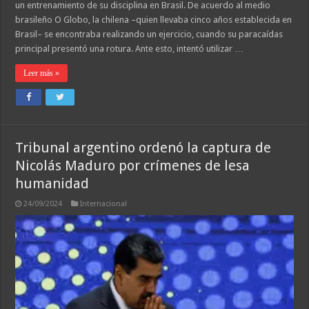
un entrenamiento de su disciplina en Brasil. De acuerdo al medio
brasileño O Globo, la chilena –quien llevaba cinco años establecida en
Brasil– se encontraba realizando un ejercicio, cuando su paracaídas
principal presentó una rotura. Ante esto, intentó utilizar …
Leer más »
Tribunal argentino ordenó la captura de
Nicolás Maduro por crímenes de lesa
humanidad
24/09/2024
Internacional