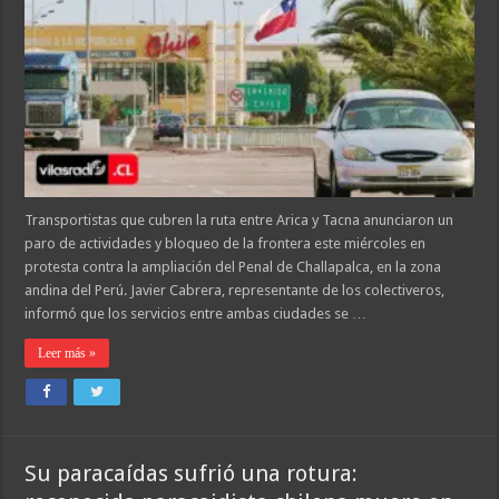
Transportistas que cubren la ruta entre Arica y Tacna anunciaron un
paro de actividades y bloqueo de la frontera este miércoles en
protesta contra la ampliación del Penal de Challapalca, en la zona
andina del Perú. Javier Cabrera, representante de los colectiveros,
informó que los servicios entre ambas ciudades se …
Leer más »
Su paracaídas sufrió una rotura: