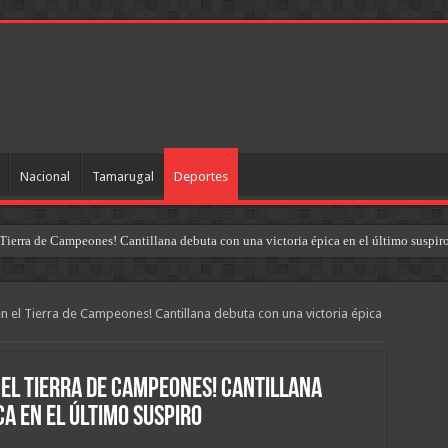
Nacional
Tamarugal
Deportes
Tierra de Campeones! Cantillana debuta con una victoria épica en el último suspir
 el Tierra de Campeones! Cantillana debuta con una victoria épica
 el Tierra de Campeones! Cantillana
ca en el último suspiro