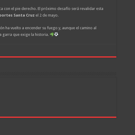
ca con el pie derecho. El próximo desafío será revalidar esta
portes Santa Cruz
el 2 de mayo.
ón ha vuelto a encender su fuego y, aunque el camino al
a garra que exige la historia.