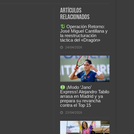
Artículos
relacionados
Operación Retorno:
José Miguel Cantillana y
la reestructuración
táctica del «Dragón»
24/04/2026
¡Modo ‘Jano’
Express! Alejandro Tabilo
arrasa en Madrid y ya
prepara su revancha
contra el Top 15
23/04/2026