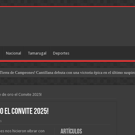
Nacional
Tamarugal
Deportes
Tierra de Campeones! Cantillana debuta con una victoria épica en el último suspir
 de oro el Convite 2025!
o el Convite 2025!
as
Artículos
es nos hicieron vibrar con