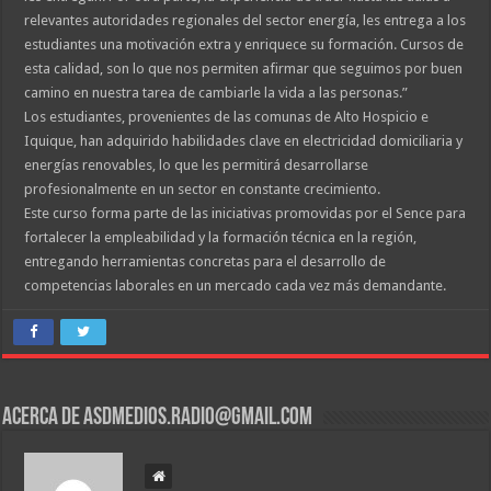
relevantes autoridades regionales del sector energía, les entrega a los
estudiantes una motivación extra y enriquece su formación. Cursos de
esta calidad, son lo que nos permiten afirmar que seguimos por buen
camino en nuestra tarea de cambiarle la vida a las personas.”
Los estudiantes, provenientes de las comunas de Alto Hospicio e
Iquique, han adquirido habilidades clave en electricidad domiciliaria y
energías renovables, lo que les permitirá desarrollarse
profesionalmente en un sector en constante crecimiento.
Este curso forma parte de las iniciativas promovidas por el Sence para
fortalecer la empleabilidad y la formación técnica en la región,
entregando herramientas concretas para el desarrollo de
competencias laborales en un mercado cada vez más demandante.
Acerca de asdmedios.radio@gmail.com