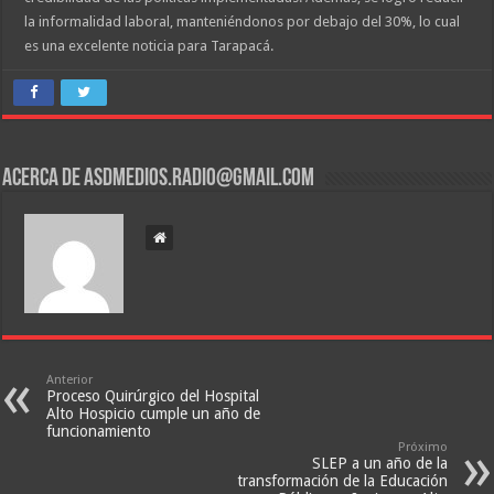
la informalidad laboral, manteniéndonos por debajo del 30%, lo cual
es una excelente noticia para Tarapacá.
Acerca de asdmedios.radio@gmail.com
Anterior
Proceso Quirúrgico del Hospital
Alto Hospicio cumple un año de
funcionamiento
Próximo
SLEP a un año de la
transformación de la Educación