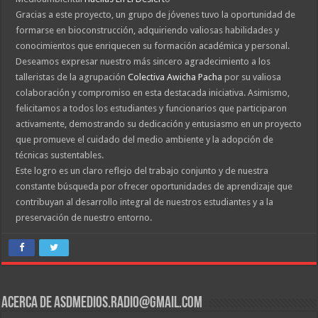
Gracias a este proyecto, un grupo de jóvenes tuvo la oportunidad de
formarse en bioconstrucción, adquiriendo valiosas habilidades y
conocimientos que enriquecen su formación académica y personal.
Deseamos expresar nuestro más sincero agradecimiento a los
talleristas de la agrupación
Colectiva Awicha Pacha
por su valiosa
colaboración y compromiso en esta destacada iniciativa. Asimismo,
felicitamos a todos los estudiantes y funcionarios que participaron
activamente, demostrando su dedicación y entusiasmo en un proyecto
que promueve el cuidado del medio ambiente y la adopción de
técnicas sustentables.
Este logro es un claro reflejo del trabajo conjunto y de nuestra
constante búsqueda por ofrecer oportunidades de aprendizaje que
contribuyan al desarrollo integral de nuestros estudiantes y a la
preservación de nuestro entorno.
Acerca de asdmedios.radio@gmail.com