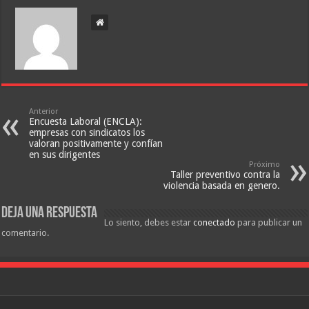
Anterior
Encuesta Laboral (ENCLA):
empresas con sindicatos los
valoran positivamente y confían
en sus dirigentes
Próximo
Taller preventivo contra la
violencia basada en genero.
Deja una respuesta
Lo siento, debes estar
conectado
para publicar un
comentario.