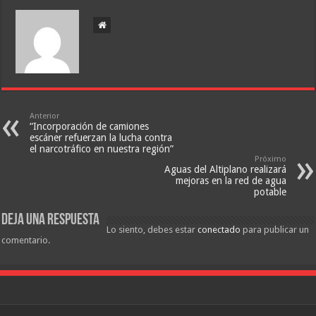
Anterior
“Incorporación de camiones
escáner refuerzan la lucha contra
el narcotráfico en nuestra región”
Próximo
Aguas del Altiplano realizará
mejoras en la red de agua
potable
Deja una respuesta
Lo siento, debes estar
conectado
para publicar un
comentario.