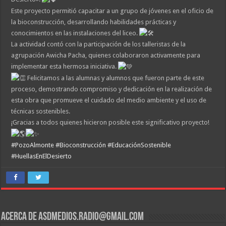
Este proyecto permitió capacitar a un grupo de jóvenes en el oficio de
la bioconstrucción, desarrollando habilidades prácticas y
conocimientos en las instalaciones del liceo.
La actividad contó con la participación de los talleristas de la
agrupación Awicha Pacha, quienes colaboraron activamente para
implementar esta hermosa iniciativa.
Felicitamos a las alumnas y alumnos que fueron parte de este
proceso, demostrando compromiso y dedicación en la realización de
esta obra que promueve el cuidado del medio ambiente y el uso de
técnicas sostenibles.
¡Gracias a todos quienes hicieron posible este significativo proyecto!
#PozoAlmonte
#Bioconstrucción
#EducaciónSostenible
#HuellasEnElDesierto
Acerca de asdmedios.radio@gmail.com