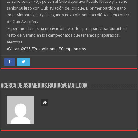
La serie senior 70 jugó con el Club deportivo Pueblo Nuevo y la serie
senior 60 jugó con Club aviación de Iquique. El primer partido ganó
Pozo Almonte 2 a 0 y el segundo Pozo Almonte perdió 4 a 1 en contra
de Club Aviación .
¡Esperamos la misma motivación de todos para participar durante el
resto del verano en los campeonatos que tenemos preparados,
atentos !
#Verano2025
#PozoAlmonte
#Campeonatos
Acerca de asdmedios.radio@gmail.com