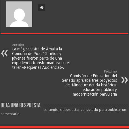
Anterior
La mágica visita de Amal a la
Comuna de Pica, 15 niños y
jóvenes fueron parte de una
experiencia transformadora en el
taller «Pequeñas Audiencias».
Próximo
Comisión de Educación del
Senado aprueba tres proyectos
del Mineduc: deuda histórica,
educación pública y
modernización parvularia
Deja una respuesta
Lo siento, debes estar
conectado
para publicar un
comentario.