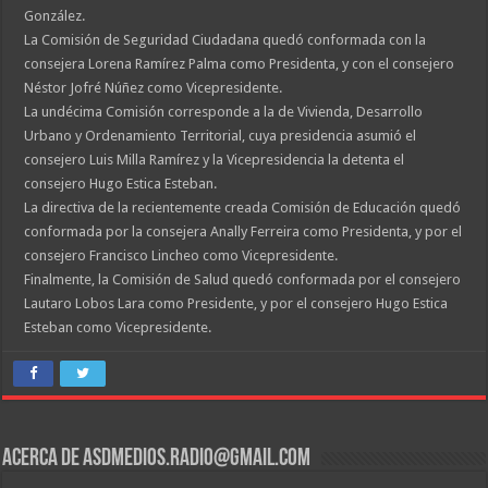
González.
La Comisión de Seguridad Ciudadana quedó conformada con la
consejera Lorena Ramírez Palma como Presidenta, y con el consejero
Néstor Jofré Núñez como Vicepresidente.
La undécima Comisión corresponde a la de Vivienda, Desarrollo
Urbano y Ordenamiento Territorial, cuya presidencia asumió el
consejero Luis Milla Ramírez y la Vicepresidencia la detenta el
consejero Hugo Estica Esteban.
La directiva de la recientemente creada Comisión de Educación quedó
conformada por la consejera Anally Ferreira como Presidenta, y por el
consejero Francisco Lincheo como Vicepresidente.
Finalmente, la Comisión de Salud quedó conformada por el consejero
Lautaro Lobos Lara como Presidente, y por el consejero Hugo Estica
Esteban como Vicepresidente.
Acerca de asdmedios.radio@gmail.com