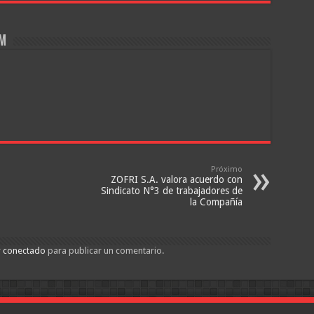
om
Próximo
ZOFRI S.A. valora acuerdo con
Sindicato N°3 de trabajadores de
la Compañía
r
conectado
para publicar un comentario.