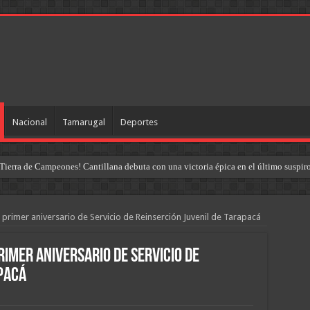
Nacional
Tamarugal
Deportes
Tierra de Campeones! Cantillana debuta con una victoria épica en el último suspir
imer aniversario de Servicio de Reinserción Juvenil de Tarapacá
mer aniversario de Servicio de
pacá