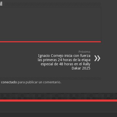
om
Próximo
Ignacio Cornejo inicia con fuerza
las primeras 24 horas de la etapa
especial de 48 horas en el Rally
Dakar 2025
r
conectado
para publicar un comentario.