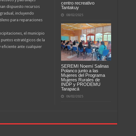
centro recreativo
han dispuesto recursos
Tantakuy
gradual, incluyendo
08/02/2025
etileno para reparaciones
cipitaciones, el municipio
 puntos estratégicos de la
eficiente ante cualquier
SEREMI Noemí Salinas
Polanco junto a las
Mujeres del Programa
Mujeres Rurales de
INDP y PRODEMU
Tarapacá
06/02/2025