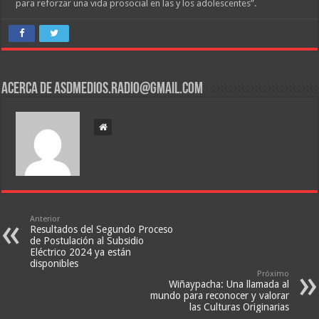
para reforzar una vida prosocial en las y los adolescentes”.
Acerca de asdmedios.radio@gmail.com
Anterior
Resultados del Segundo Proceso
de Postulación al Subsidio
Eléctrico 2024 ya están
disponibles
Próximo
Wiñaypacha: Una llamada al
mundo para reconocer y valorar
las Culturas Originarias