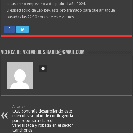
entusiasmo empezano a despedir el año 2024.
El espectáculo de Leo Rey, está programado para que arranque
pasadas las 22:30 horas de este viernes.
Acerca de asdmedios.radio@gmail.com
Anterior
CGE continúa desarrollando este
miércoles su plan de contingencia
para reconstruir la red
vandalizada y robada en el sector
Canchones.