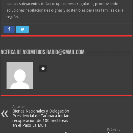
causas subyacentes de las ocupaciones irregulares, promoviendo
soluciones habitacionales dignas y sostenibles para las familias de la
región.
Acerca de asdmedios.radio@gmail.com
Anterior
Bienes Nacionales y Delegación
Presidencial de Tarapacá inician
recuperación de 100 hectáreas
en el Paso La Mula
Próximo