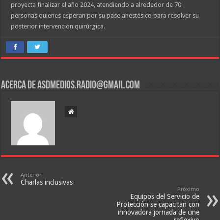
proyecta finalizar el año 2024, atendiendo a alrededor de 70
personas quienes esperan por su pase anestésico para resolver su
posterior intervención quirúrgica.
Acerca de asdmedios.radio@gmail.com
Anterior
Charlas inclusivas
Próximo
Equipos del Servicio de
Protección se capacitan con
innovadora jornada de cine