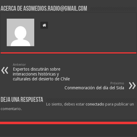
Acerca de asdmedios.radio@gmail.com
Anterior
Expertos discutirán sobre
interacciones históricas y
culturales del desierto de Chile
Próximo
Conmemoración del día del Sida
Deja una respuesta
Lo siento, debes estar
conectado
para publicar un
comentario.