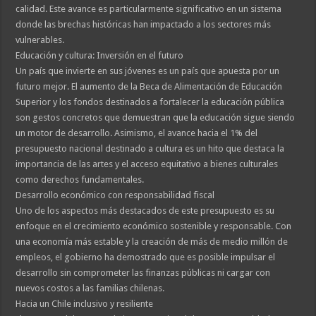
calidad. Este avance es particularmente significativo en un sistema
donde las brechas históricas han impactado a los sectores más
vulnerables.
Educación y cultura: Inversión en el futuro
Un país que invierte en sus jóvenes es un país que apuesta por un
futuro mejor. El aumento de la Beca de Alimentación de Educación
Superior y los fondos destinados a fortalecer la educación pública
son gestos concretos que demuestran que la educación sigue siendo
un motor de desarrollo. Asimismo, el avance hacia el 1% del
presupuesto nacional destinado a cultura es un hito que destaca la
importancia de las artes y el acceso equitativo a bienes culturales
como derechos fundamentales.
Desarrollo económico con responsabilidad fiscal
Uno de los aspectos más destacados de este presupuesto es su
enfoque en el crecimiento económico sostenible y responsable. Con
una economía más estable y la creación de más de medio millón de
empleos, el gobierno ha demostrado que es posible impulsar el
desarrollo sin comprometer las finanzas públicas ni cargar con
nuevos costos a las familias chilenas.
Hacia un Chile inclusivo y resiliente