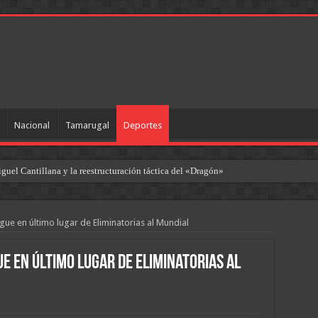
Nacional
Tamarugal
Deportes
uel Cantillana y la reestructuración táctica del «Dragón»
gue en último lugar de Eliminatorias al Mundial
ue en último lugar de Eliminatorias al