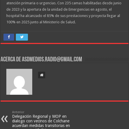
atención primaria o urgencias. Con 235 camas habilitadas desde junio
de 2023 y la apertura de la unidad de Emergencias en agosto, el
hospital ha alcanzado el 85% de sus prestaciones y proyecta llegar al
100% en 2025 junto al Ministerio de Salud.
Acerca de asdmedios.radio@gmail.com
Anterior
Delegación Regional y MOP en
dialogo con vecinos de Colchane
acuerdan medidas transitorias en