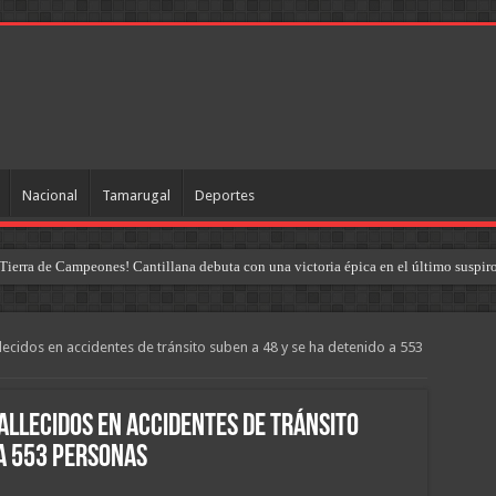
Nacional
Tamarugal
Deportes
Tierra de Campeones! Cantillana debuta con una victoria épica en el último suspir
lecidos en accidentes de tránsito suben a 48 y se ha detenido a 553
allecidos en accidentes de tránsito
 a 553 personas