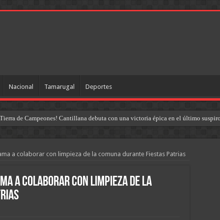
Nacional
Tamarugal
Deportes
Tierra de Campeones! Cantillana debuta con una victoria épica en el último suspir
ama a colaborar con limpieza de la comuna durante Fiestas Patrias
ama a colaborar con limpieza de la
rias