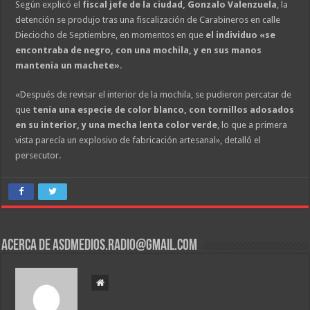
Según explicó el
fiscal jefe de la ciudad, Gonzalo Valenzuela
, la
detención se produjo tras una fiscalización de Carabineros en calle
Dieciocho de Septiembre, en momentos en que
el individuo «se
encontraba de negro, con una mochila, y en sus manos
mantenía un machete»
.
«Después de revisar el interior de la mochila, se pudieron percatar de
que
tenía una especie de color blanco, con tornillos adosados
en su interior, y una mecha lenta color verde
, lo que a primera
vista parecía un explosivo de fabricación artesanal», detalló el
persecutor.
Acerca de asdmedios.radio@gmail.com