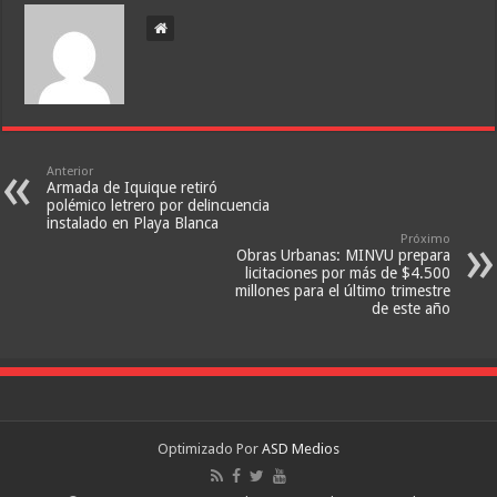
Anterior
Armada de Iquique retiró
polémico letrero por delincuencia
instalado en Playa Blanca
Próximo
Obras Urbanas: MINVU prepara
licitaciones por más de $4.500
millones para el último trimestre
de este año
Optimizado Por
ASD Medios