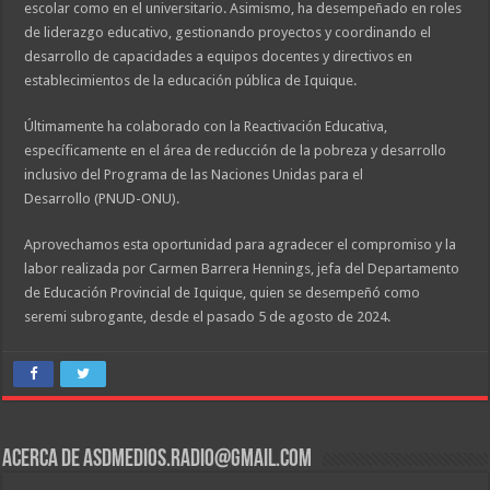
escolar como en el universitario. Asimismo, ha desempeñado en roles
de liderazgo educativo, gestionando proyectos y coordinando el
desarrollo de capacidades a equipos docentes y directivos en
establecimientos de la educación pública de Iquique.
Últimamente ha colaborado con la Reactivación Educativa,
específicamente en el área de reducción de la pobreza y desarrollo
inclusivo del Programa de las Naciones Unidas para el
Desarrollo (PNUD-ONU).
Aprovechamos esta oportunidad para agradecer el compromiso y la
labor realizada por Carmen Barrera Hennings, jefa del Departamento
de Educación Provincial de Iquique, quien se desempeñó como
seremi subrogante, desde el pasado 5 de agosto de 2024.
Acerca de asdmedios.radio@gmail.com