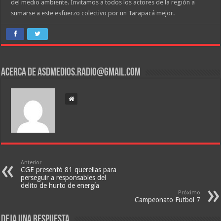
del medio ambiente. Invitamos a todos los actores de la región a
sumarse a este esfuerzo colectivo por un Tarapacá mejor.
Acerca de asdmedios.radio@gmail.com
Anterior
CGE presentó 81 querellas para
perseguir a responsables del
delito de hurto de energía
Próximo
Campeonato Futbol 7
Deja una respuesta