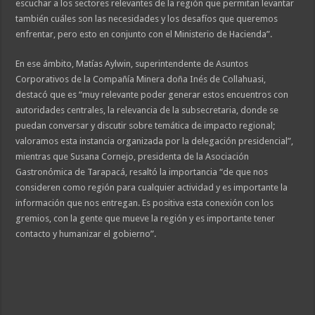
escuchar a los sectores relevantes de la región que permitan levantar
también cuáles son las necesidades y los desafíos que queremos
enfrentar, pero esto en conjunto con el Ministerio de Hacienda”.
En ese ámbito, Matías Aylwin, superintendente de Asuntos
Corporativos de la Compañía Minera doña Inés de Collahuasi,
destacó que es “muy relevante poder generar estos encuentros con
autoridades centrales, la relevancia de la subsecretaria, donde se
puedan conversar y discutir sobre temática de impacto regional;
valoramos esta instancia organizada por la delegación presidencial”,
mientras que Susana Cornejo, presidenta de la Asociación
Gastronómica de Tarapacá, resaltó la importancia “de que nos
consideren como región para cualquier actividad y es importante la
información que nos entregan. Es positiva esta conexión con los
gremios, con la gente que mueve la región y es importante tener
contacto y humanizar el gobierno”.