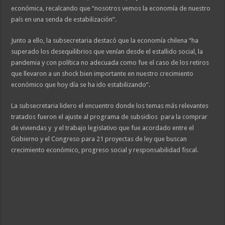
económica, recalcando que “nosotros vemos la economía de nuestro
país en una senda de estabilización”.
Junto a ello, la subsecretaria destacó que la economía chilena “ha
superado los desequilibrios que venían desde el estallido social, la
pandemia y con política no adecuada como fue el caso de los retiros
que llevaron a un shock bien importante en nuestro crecimiento
económico que hoy día se ha ido estabilizando”.
La subsecretaria lidero el encuentro donde los temas más relevantes
tratados fueron el ajuste al programa de subsidios para la comprar
de viviendas y y el trabajo legislativo que fue acordado entre el
Gobierno y el Congreso para 21 proyectas de ley que buscan
crecimiento económico, progreso social y responsabilidad fiscal.