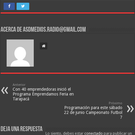
Acerca de asdmedios.radio@gmail.com
Anterior
Con 40 emprendedoras inició el
Programa Emprendamos Feria en
Tarapacá
Próximo
Programación para este sábado
22 de junio Campeonato Futbol
7
Deja una respuesta
Lo siento, debes estar
conectado
para publicar un