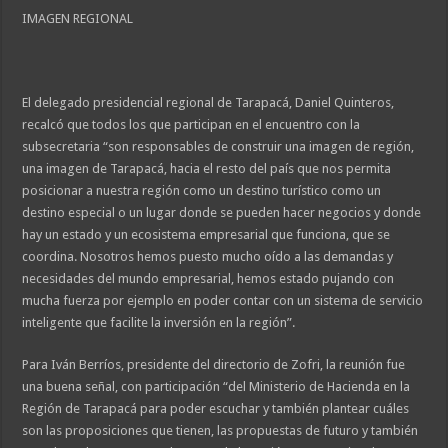
IMAGEN REGIONAL
El delegado presidencial regional de Tarapacá, Daniel Quinteros,
recalcó que todos los que participan en el encuentro con la
subsecretaria “son responsables de construir una imagen de región,
una imagen de Tarapacá, hacia el resto del país que nos permita
posicionar a nuestra región como un destino turístico como un
destino especial o un lugar donde se pueden hacer negocios y donde
hay un estado y un ecosistema empresarial que funciona, que se
coordina. Nosotros hemos puesto mucho oído a las demandas y
necesidades del mundo empresarial, hemos estado pujando con
mucha fuerza por ejemplo en poder contar con un sistema de servicio
inteligente que facilite la inversión en la región”.
Para Iván Berríos, presidente del directorio de Zofri, la reunión fue
una buena señal, con participación “del Ministerio de Hacienda en la
Región de Tarapacá para poder escuchar y también plantear cuáles
son las proposiciones que tienen, las propuestas de futuro y también