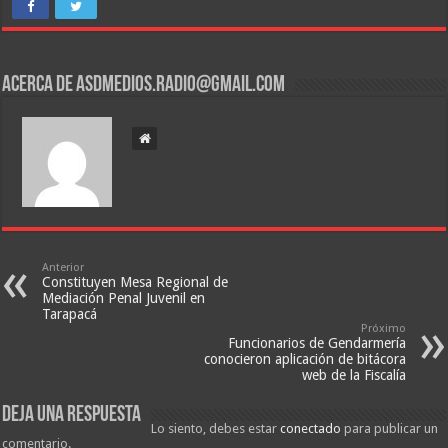
Acerca de asdmedios.radio@gmail.com
Anterior
Constituyen Mesa Regional de
Mediación Penal Juvenil en
Tarapacá
Próximo
Funcionarios de Gendarmería
conocieron aplicación de bitácora
web de la Fiscalía
Deja una respuesta
Lo siento, debes estar
conectado
para publicar un
comentario.