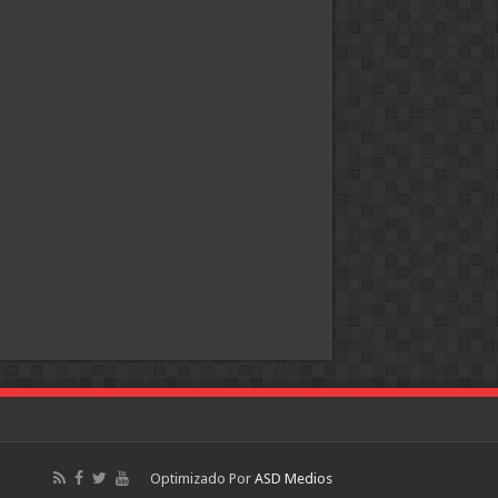
Optimizado Por
ASD Medios