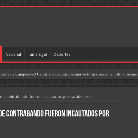
Nacional
Tamarugal
Deportes
Tierra de Campeones! Cantillana debuta con una victoria épica en el último suspir
s de contrabando fueron incautados por carabineros
 de contrabando fueron incautados por