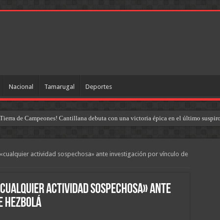
Nacional
Tamarugal
Deportes
Tierra de Campeones! Cantillana debuta con una victoria épica en el último suspir
cualquier actividad sospechosa» ante investigación por vínculo de
«cualquier actividad sospechosa» ante
e Hezbolá