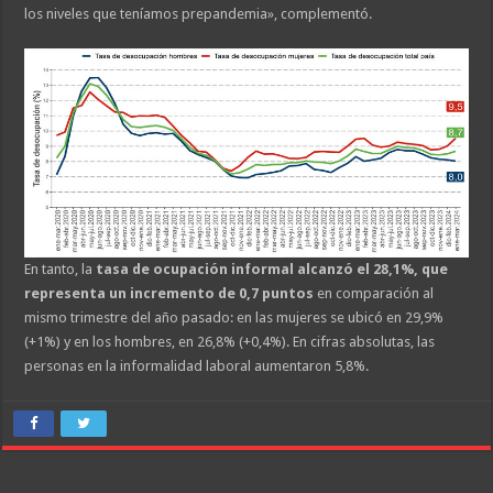
los niveles que teníamos prepandemia», complementó.
En tanto, la
tasa de ocupación informal alcanzó el 28,1%, que
representa un incremento de 0,7 puntos
en comparación al
mismo trimestre del año pasado: en las mujeres se ubicó en 29,9%
(+1%) y en los hombres, en 26,8% (+0,4%). En cifras absolutas, las
personas en la informalidad laboral aumentaron 5,8%.