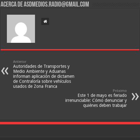
Acerca de asdmedios.radio@gmail.com
Anterior
Autoridades de Transportes y
Medio Ambiente y Aduanas
informan aplicación de dictamen
de Contraloría sobre vehículos
usados de Zona Franca
Próximo
Este 1 de mayo es feriado
irrenunciable: Cómo denunciar y
quiénes deben trabajar