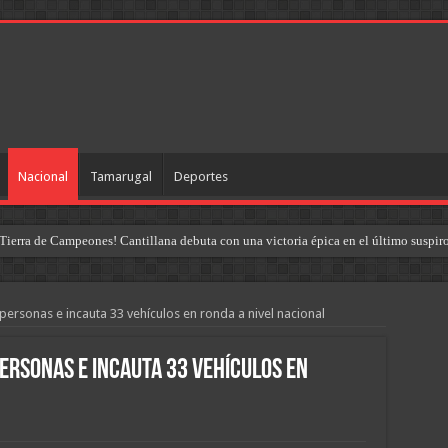
Nacional
Tamarugal
Deportes
Tierra de Campeones! Cantillana debuta con una victoria épica en el último suspir
personas e incauta 33 vehículos en ronda a nivel nacional
ersonas e incauta 33 vehículos en