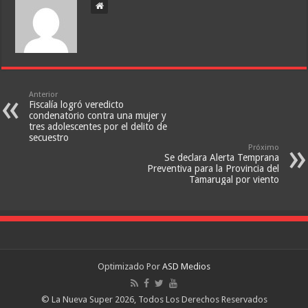
Anterior
Fiscalía logró veredicto
condenatorio contra una mujer y
tres adolescentes por el delito de
secuestro
Próximo
Se declara Alerta Temprana
Preventiva para la Provincia del
Tamarugal por viento
Optimizado Por
ASD Medios
© La Nueva Super 2026, Todos Los Derechos Reservados