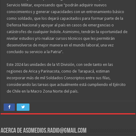
Servicio Militar, expresando que “podrán adquirir nuevos
conocimientos y generar capacidades con un entrenamiento básico
como soldado, que los dejará capacitados para formar parte de la
Defensa Nacional y apoyar al país en casos de emergencias o
catástrofes de cualquier índole. Asimismo, tendrán la oportunidad de
nivelar estudios y/o realizar cursos técnicos que les permitirán
desenvolverse de mejor manera en el mundo laboral, una vez
concluido su servicio a la Patria”.
Este 2024 las unidades de la VI División, con sede tanto en las
regiones de Arica y Parinacota, como de Tarapacá, estiman
incorporar más de mil Soldados Conscriptos entre sus filas,
considerando las tareas que actualmente está cumpliendo el Ejército
de Chile en la Macro Zona Norte del país.
Acerca de asdmedios.radio@gmail.com