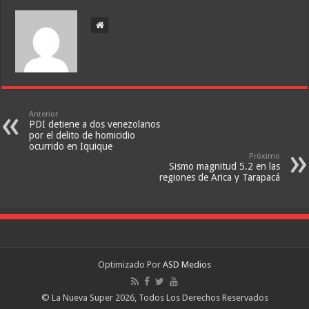
Anterior
PDI detiene a dos venezolanos
por el delito de homicidio
ocurrido en Iquique
Próximo
Sismo magnitud 5.2 en las
regiones de Arica y Tarapacá
Optimizado Por
ASD Medios
© La Nueva Super 2026, Todos Los Derechos Reservados