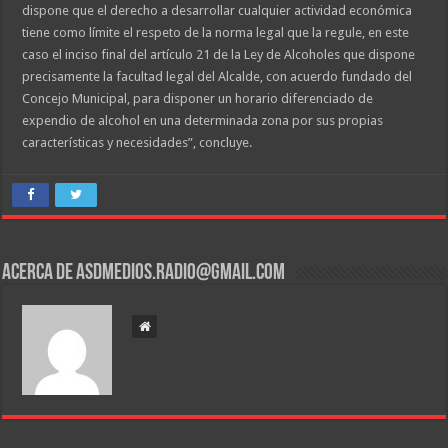
dispone que el derecho a desarrollar cualquier actividad económica
tiene como límite el respeto de la norma legal que la regule, en este
caso el inciso final del artículo 21 de la Ley de Alcoholes que dispone
precisamente la facultad legal del Alcalde, con acuerdo fundado del
Concejo Municipal, para disponer un horario diferenciado de
expendio de alcohol en una determinada zona por sus propias
características y necesidades”, concluye.
Acerca de asdmedios.radio@gmail.com