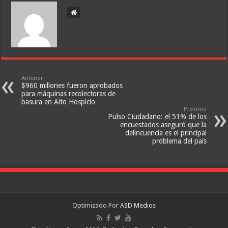
Anterior
$960 millones fueron aprobados
para máquinas recolectoras de
basura en Alto Hospicio
Próximo
Pulso Ciudadano: el 51% de los
encuestados aseguró que la
delincuencia es el principal
problema del país
Optimizado Por
ASD Medios