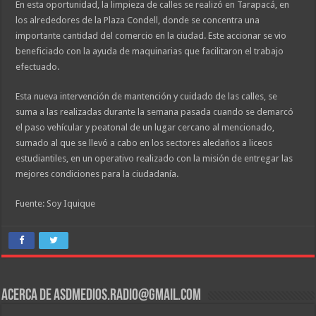
En esta oportunidad, la limpieza de calles se realizó en Tarapacá, en
los alrededores de la Plaza Condell, donde se concentra una
importante cantidad del comercio en la ciudad. Este accionar se vio
beneficiado con la ayuda de maquinarias que facilitaron el trabajo
efectuado.
Esta nueva intervención de mantención y cuidado de las calles, se
suma a las realizadas durante la semana pasada cuando se demarcó
el paso vehícular y peatonal de un lugar cercano al mencionado,
sumado al que se llevó a cabo en los sectores aledaños a liceos
estudiantiles, en un operativo realizado con la misión de entregar las
mejores condiciones para la ciudadanía.
Fuente: Soy Iquique
Acerca de asdmedios.radio@gmail.com