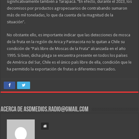
significativamente también a Tarapacá. “En efecto, durante el 2023, los
decomisos por productos agropecuarios de contrabando sumaron
más de mil toneladas, lo que da cuenta de la magnitud de la
situación”.
No obstante ello, es importante indicar que las detecciones de mosca
de la fruta en la región de Arica y Parinacota no le quitan a Chile su
condición de “País libre de Moscas de la Fruta” alcanzada en el año
1995. Si bien, dicha plaga se encuentra presente en todos los países
de América del Sur, Chile es el único país libre de ella, condición que le
ha permitido la exportación de frutas a diferentes mercados.
Acerca de asdmedios.radio@gmail.com