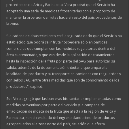
procedentes de Arica y Parinacota, Vera precisó que el Servicio ha
adoptado una serie de medidas fitosanitarias con el propósito de
mantener la provisión de frutas hacia el resto del país procedentes de
la zona.
“La cadena de abastecimiento está asegurada dado que el Servicio ha
establecido que podrá salir fruta hospedera sólo en partidas
comerciales que cumplan con las medidas regulatorias dentro del
área cuarentenada, y que van desde la aplicación de tratamientos
hasta la inspección de la fruta por parte del SAG para autorizar su
salida, además de la documentación tributaria que ampare la
localidad del producto y su transporte en camiones con resguardos y
con sellos SAG, entre otras medidas que son de conocimiento de los
productores”, explicó.
Sue Vera agregó que las barreras fitosanitarias implementadas como
medidas preventivas por parte del Servicio y la campaña de
erradicación de mosca de la fruta que afecta a la región de Arica y
Parinacota, son el resultado del ingreso clandestino de productos
agropecuarios a la zona norte del país, situación que afecta