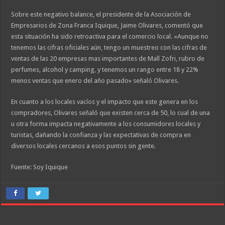
Sobre este negativo balance, el presidente de la Asociación de
Empresarios de Zona Franca Iquique, Jaime Olivares, comentó que
esta situación ha sido retroactiva para el comercio local. «Aunque no
tenemos las cifras oficiales aún, tengo un muestreo con las cifras de
ventas de las 20 empresas mas importantes de Mall Zofri, rubro de
perfumes, alcohol y camping, y tenemos un rango entre 18 y 22%
menos ventas que enero del año pasado» señaló Olivares.
En cuanto a los locales vacíos y el impacto que este genera en los
compradores, Olivares señaló que existen cerca de 50, lo cual de una
u otra forma impacta negativamente a los consumidores locales y
turistas, dañando la confianza y las expectativas de compra en
diversos locales cercanos a esos puntos sin gente.
Fuente: Soy Iquique