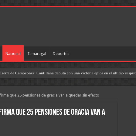
Nacional
Tamarugal
Deportes
Tierra de Campeones! Cantillana debuta con una victoria épica en el último suspir
firma que 25 pensiones de gracia van a quedar sin efecto
irma que 25 pensiones de gracia van a