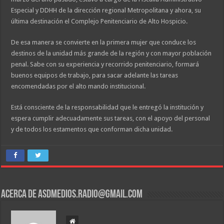
Especial y DDHH de la dirección regional Metropolitana y ahora, su
última destinación el Complejo Penitenciario de Alto Hospicio.
De esa manera se convierte en la primera mujer que conduce los
destinos de la unidad más grande de la región y con mayor población
penal. Sabe con su experiencia y recorrido penitenciario, formará
buenos equipos de trabajo, para sacar adelante las tareas
encomendadas por el alto mando institucional.
Está consciente de la responsabilidad que le entregó la institución y
espera cumplir adecuadamente sus tareas, con el apoyo del personal
y de todos los estamentos que conforman dicha unidad.
Acerca de asdmedios.radio@gmail.com